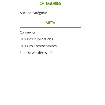
CATEGORIES
Aucune catégorie
META
Connexion
Flux Des Publications
Flux Des Commentaires
Site De WordPress-FR